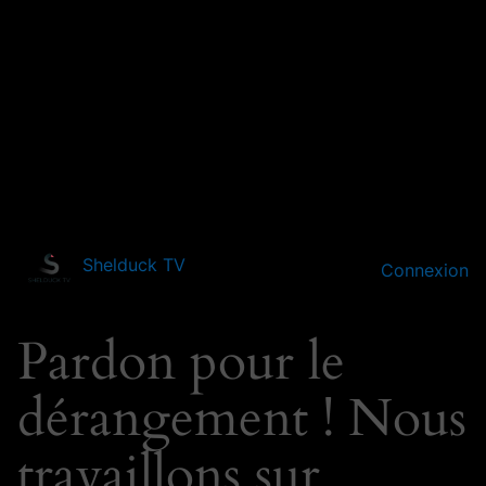
Shelduck TV
Connexion
Pardon pour le
dérangement ! Nous
travaillons sur