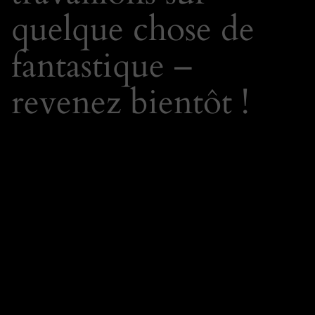
quelque chose de
fantastique –
revenez bientôt !